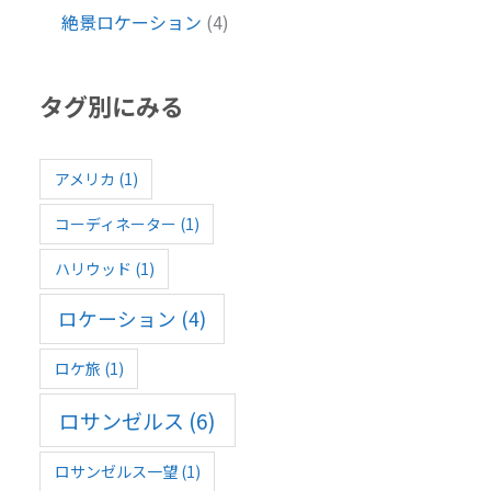
絶景ロケーション
(4)
タグ別にみる
アメリカ
(1)
コーディネーター
(1)
ハリウッド
(1)
ロケーション
(4)
ロケ旅
(1)
ロサンゼルス
(6)
ロサンゼルス一望
(1)