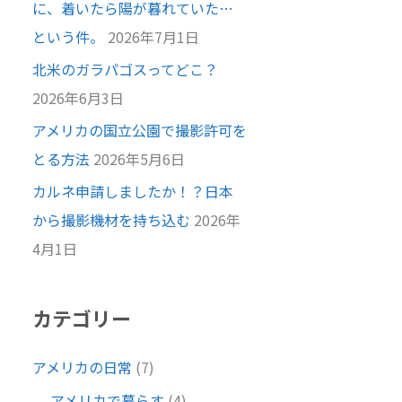
に、着いたら陽が暮れていた…
という件。
2026年7月1日
北米のガラパゴスってどこ？
2026年6月3日
アメリカの国立公園で撮影許可を
とる方法
2026年5月6日
カルネ申請しましたか！？日本
から撮影機材を持ち込む
2026年
4月1日
カテゴリー
アメリカの日常
(7)
アメリカで暮らす
(4)