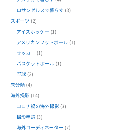
ロサンゼルスで暮らす
(3)
スポーツ
(2)
アイスホッケー
(1)
アメリカンフットボール
(1)
サッカー
(1)
バスケットボール
(1)
野球
(2)
未分類
(4)
海外撮影
(14)
コロナ禍の海外撮影
(3)
撮影申請
(3)
海外コーディネーター
(7)