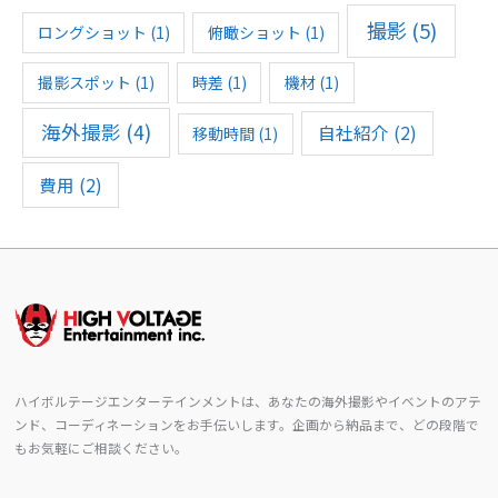
撮影
(5)
ロングショット
(1)
俯瞰ショット
(1)
撮影スポット
(1)
時差
(1)
機材
(1)
海外撮影
(4)
自社紹介
(2)
移動時間
(1)
費用
(2)
ハイボルテージエンターテインメントは、あなたの海外撮影やイベントのアテ
ンド、コーディネーションをお手伝いします。企画から納品まで、どの段階で
もお気軽にご相談ください。