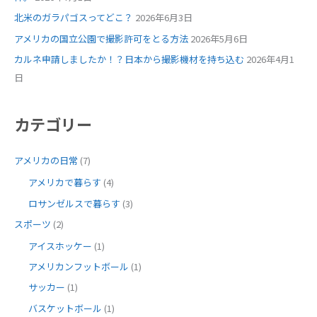
北米のガラパゴスってどこ？
2026年6月3日
アメリカの国立公園で撮影許可をとる方法
2026年5月6日
カルネ申請しましたか！？日本から撮影機材を持ち込む
2026年4月1
日
カテゴリー
アメリカの日常
(7)
アメリカで暮らす
(4)
ロサンゼルスで暮らす
(3)
スポーツ
(2)
アイスホッケー
(1)
アメリカンフットボール
(1)
サッカー
(1)
バスケットボール
(1)