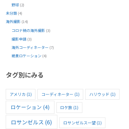
野球
(2)
未分類
(4)
海外撮影
(14)
コロナ禍の海外撮影
(3)
撮影申請
(3)
海外コーディネーター
(7)
絶景ロケーション
(4)
タグ別にみる
アメリカ
(1)
コーディネーター
(1)
ハリウッド
(1)
ロケーション
(4)
ロケ旅
(1)
ロサンゼルス
(6)
ロサンゼルス一望
(1)