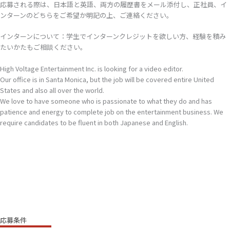
応募される際は、日本語と英語、両方の履歴書をメール添付し、正社員、イ
ンターンのどちらをご希望か明記の上、ご連絡ください。
インターンについて：学生でインターンクレジットを欲しい方、経験を積み
たいかたもご相談ください。
High Voltage Entertainment Inc. is looking for a video editor.
Our office is in Santa Monica, but the job will be covered entire United
States and also all over the world.
We love to have someone who is passionate to what they do and has
patience and energy to complete job on the entertainment business. We
require candidates to be fluent in both Japanese and English.
応募条件